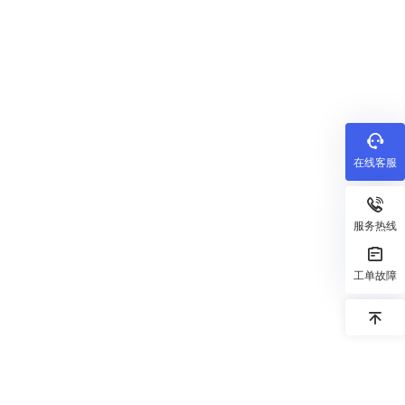
在线客服
服务热线
工单故障